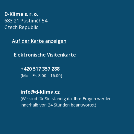
D-Klima s. r. o.
683 21 Pustiměř 54
Czech Republic
Auf der Karte anzeigen
Elektronische Visitenkarte
+420 517 357 288
(Mo - Fr: 8:00 - 16:00)
info@d-klima.cz
(Wir sind für Sie ständig da. Ihre Fragen werden
innerhalb von 24 Stunden beantwortet)