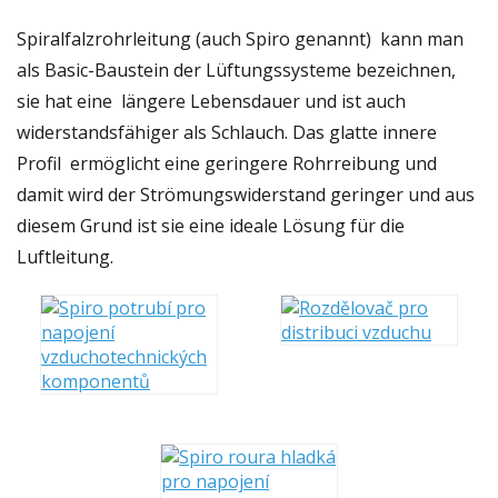
Spiralfalzrohrleitung (auch Spiro genannt) kann man
als Basic-Baustein der Lüftungssysteme bezeichnen,
sie hat eine längere Lebensdauer und ist auch
widerstandsfähiger als Schlauch. Das glatte innere
Profil ermöglicht eine geringere Rohrreibung und
damit wird der Strömungswiderstand geringer und aus
diesem Grund ist sie eine ideale Lösung für die
Luftleitung.