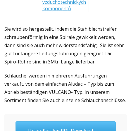
Sie wird so hergestellt, indem die Stahlblechstreifen
schraubenförmig in eine Spirale gewickelt werden,
dann sind sie auch mehr widerstandsfähig. Sie ist sehr
gut für längere Leitungsführungen geeignet. Die
Spiro-Rohre sind in 3Mtr. Länge lieferbar.
Schläuche werden in mehreren Ausführungen
verkauft, von dem einfachen Aludac – Typ bis zum
Abrieb beständigen VULCANO- Typ. In unserem
Sortiment finden Sie auch einzelne Schlauchanschlüsse.
Unser Katalog PDF Download