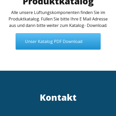
Produktkatalog
Alle unsere Lüftungskomponenten finden Sie im
Produktkatalog. Füllen Sie bitte Ihre E Mail Adresse
aus und dann bitte weiter zum Katalog- Download.
Unser Katalog PDF Download
Kontakt